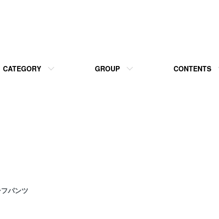
CATEGORY
GROUP
CONTENTS
サーフパンツ