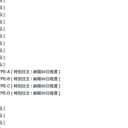
 ]
 ]
 ]
 ]
 ]
 ]
 ]
 ]
 ]
 ]
E-A [ 特別注文 / 納期30日程度 ]
E-B [ 特別注文 / 納期30日程度 ]
E-C [ 特別注文 / 納期30日程度 ]
E-D [ 特別注文 / 納期30日程度 ]
 ]
 ]
 ]