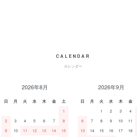
CALENDAR
カレンダー
2026年8月
2026年9月
日
月
火
水
木
金
土
日
月
火
水
木
金
1
1
2
3
4
2
3
4
5
6
7
8
6
7
8
9
10
11
9
10
11
12
13
14
15
13
14
15
16
17
18