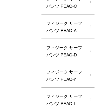
パンツ PEAQ-C
フィジーク サーフ
パンツ PEAQ-A
フィジーク サーフ
パンツ PEAQ-D
フィジーク サーフ
パンツ PEAQ-Y
フィジーク サーフ
パンツ PEAQ-L