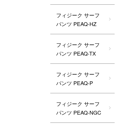
フィジーク サーフ
パンツ PEAQ-HZ
フィジーク サーフ
パンツ PEAQ-TX
フィジーク サーフ
パンツ PEAQ-P
フィジーク サーフ
パンツ PEAQ-NGC