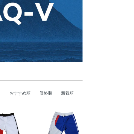
おすすめ順
価格順
新着順