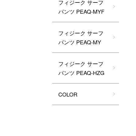
フィジーク サーフ
パンツ PEAQ-MYF
フィジーク サーフ
パンツ PEAQ-MY
フィジーク サーフ
パンツ PEAQ-HZG
COLOR