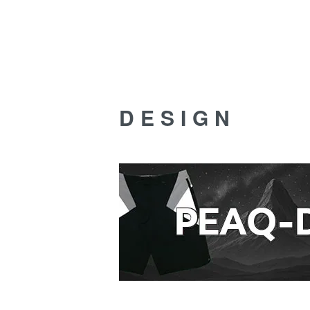
DESIGN