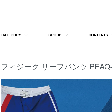
CATEGORY
GROUP
CONTENTS
フィジーク サーフパンツ PEAQ-