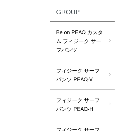
GROUP
Be on PEAQ カスタ
ム フィジーク サー
フパンツ
フィジーク サーフ
パンツ PEAQ-V
フィジーク サーフ
パンツ PEAQ-H
フィジーク サーフ