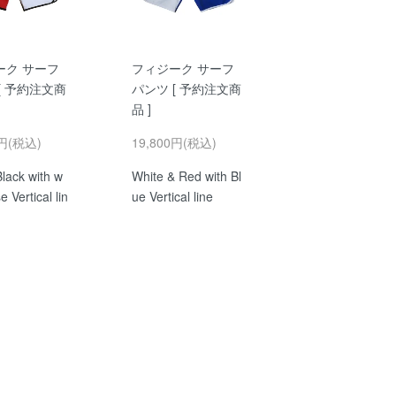
ーク サーフ
フィジーク サーフ
[ 予約注文商
パンツ [ 予約注文商
品 ]
0円(税込)
19,800円(税込)
lack with w
White & Red with Bl
e Vertical lin
ue Vertical line