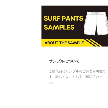
サンプルについて
ご購入前にサンプルのご試着が可能で
す。詳しくはこちらをご確認くださ
い。