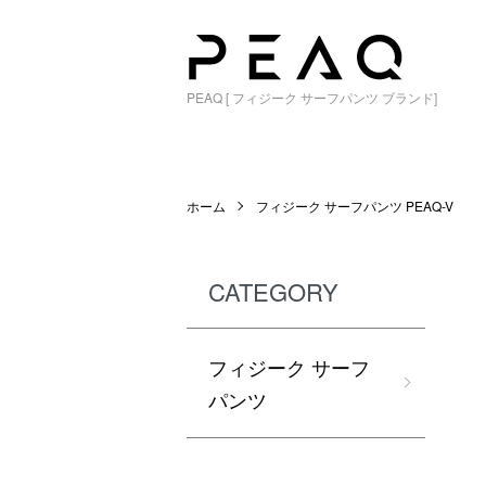
PEAQ [ フィジーク サーフパンツ ブランド]
ホーム
フィジーク サーフパンツ PEAQ-V
CATEGORY
フィジーク サーフ
パンツ