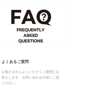
よくあるご質問
お客さまからよくいただくご質問にお
答えします。お問い合わせの前にご覧
ください。