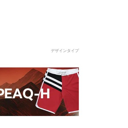
デザインタイプ