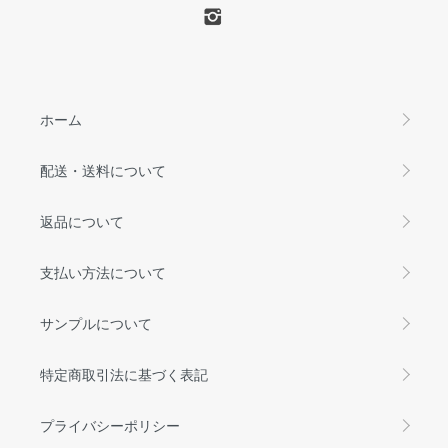
ホーム
配送・送料について
返品について
支払い方法について
サンプルについて
特定商取引法に基づく表記
プライバシーポリシー