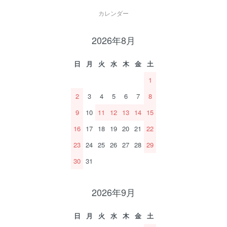
カレンダー
2026年8月
日
月
火
水
木
金
土
1
2
3
4
5
6
7
8
9
10
11
12
13
14
15
16
17
18
19
20
21
22
23
24
25
26
27
28
29
30
31
2026年9月
日
月
火
水
木
金
土