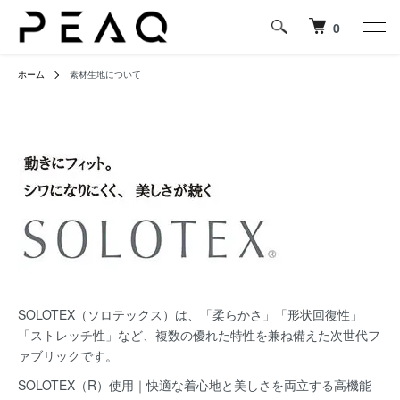
0
ホーム
素材生地について
SOLOTEX（ソロテックス）は、「柔らかさ」「形状回復性」
「ストレッチ性」など、複数の優れた特性を兼ね備えた次世代フ
ァブリックです。
SOLOTEX（R）使用｜快適な着心地と美しさを両立する高機能