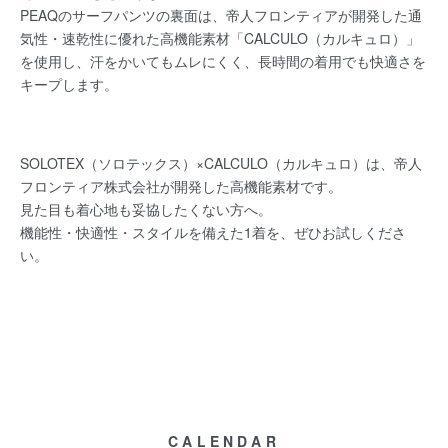
PEAQのサーフパンツの裏面は、帝人フロンティアが開発した通
気性・速乾性に優れた高機能素材「CALCULO（カルキュロ）」
を使用し、汗をかいてもムレにくく、長時間の着用でも快適さを
キープします。
SOLOTEX（ソロテックス）×CALCULO（カルキュロ）は、帝人
フロンティア株式会社が開発した高機能素材です。
見た目も着心地も妥協したくない方へ。
機能性・快適性・スタイルを備えた1着を、ぜひお試しくださ
い。
CALENDAR