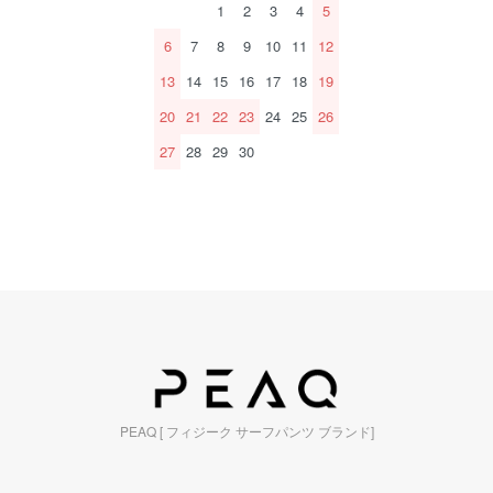
1
2
3
4
5
6
7
8
9
10
11
12
13
14
15
16
17
18
19
20
21
22
23
24
25
26
27
28
29
30
PEAQ [ フィジーク サーフパンツ ブランド]