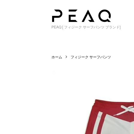
PEAQ [ フィジーク サーフパンツ ブランド]
ホーム
フィジーク サーフパンツ