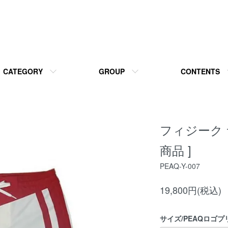
CATEGORY
GROUP
CONTENTS
フィジーク 
商品 ]
PEAQ-Y-007
19,800円(税込)
サイズ/PEAQロゴ