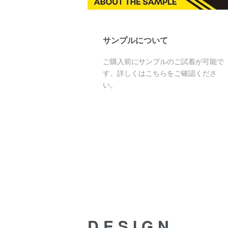
サンプルについて
ご購入前にサンプルのご試着が可能で
す。詳しくはこちらをご確認くださ
い。
DESIGN