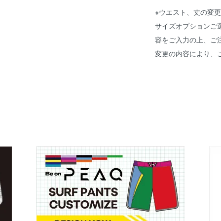
※ウエスト、丈の変更
サイズオプションご
容をご入力の上、ご
変更の内容により、