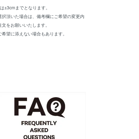
は±3cmまでとなります。
選択頂いた場合は、備考欄にご希望の変更内
注文をお願いいたします。
ご希望に添えない場合もあります。