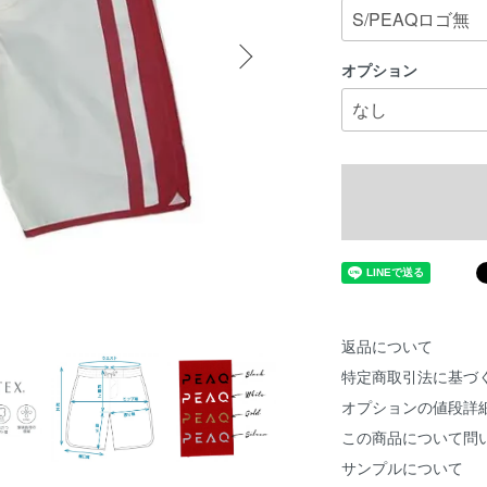
オプション
返品について
特定商取引法に基づ
オプションの値段詳
この商品について問
サンプルについて