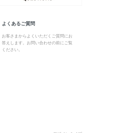
よくあるご質問
お客さまからよくいただくご質問にお
答えします。お問い合わせの前にご覧
ください。