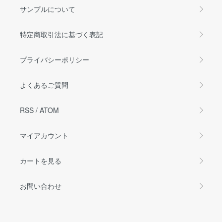
サンプルについて
特定商取引法に基づく表記
プライバシーポリシー
よくあるご質問
RSS
/
ATOM
マイアカウント
カートを見る
お問い合わせ