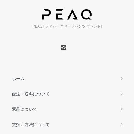
PEAQ [ フィジーク サーフパンツ ブランド]
ホーム
配送・送料について
返品について
支払い方法について