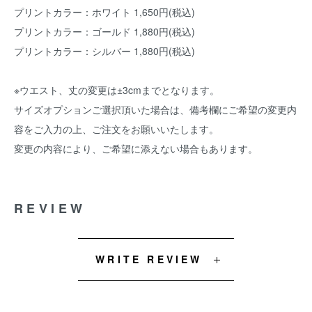
プリントカラー：ホワイト 1,650円(税込)
プリントカラー：ゴールド 1,880円(税込)
プリントカラー：シルバー 1,880円(税込)
※ウエスト、丈の変更は±3cmまでとなります。
サイズオプションご選択頂いた場合は、備考欄にご希望の変更内
容をご入力の上、ご注文をお願いいたします。
変更の内容により、ご希望に添えない場合もあります。
REVIEW
WRITE REVIEW