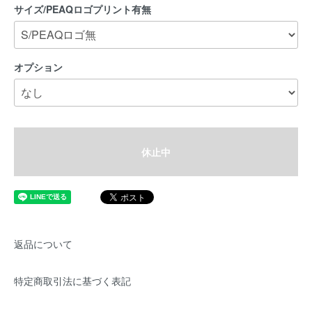
サイズ/PEAQロゴプリント有無
オプション
休止中
返品について
特定商取引法に基づく表記