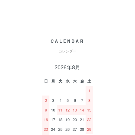
CALENDAR
カレンダー
2026年8月
日
月
火
水
木
金
土
1
2
3
4
5
6
7
8
9
10
11
12
13
14
15
16
17
18
19
20
21
22
23
24
25
26
27
28
29