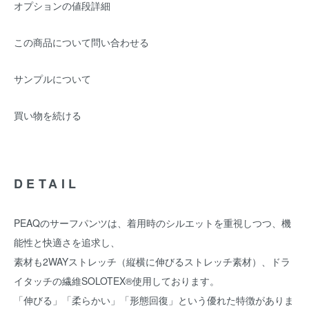
オプションの値段詳細
この商品について問い合わせる
サンプルについて
買い物を続ける
DETAIL
PEAQのサーフパンツは、着用時のシルエットを重視しつつ、機
能性と快適さを追求し、
素材も2WAYストレッチ（縦横に伸びるストレッチ素材）、ドラ
イタッチの繊維SOLOTEX®使用しております。
「伸びる」「柔らかい」「形態回復」という優れた特徴がありま