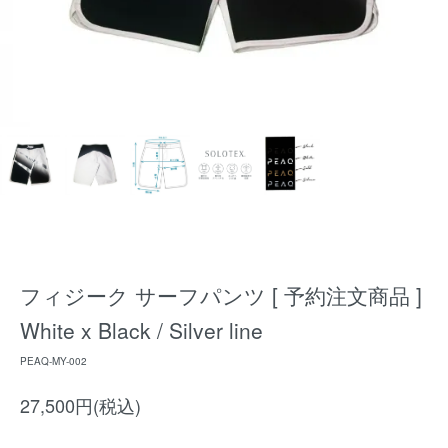
フィジーク サーフパンツ [ 予約注文商品 ]
White x Black / Silver line
PEAQ-MY-002
27,500円(税込)