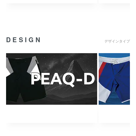
DESIGN
デザインタイプ