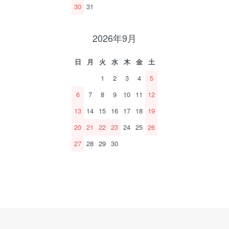
30
31
2026年9月
日
月
火
水
木
金
土
1
2
3
4
5
6
7
8
9
10
11
12
13
14
15
16
17
18
19
20
21
22
23
24
25
26
27
28
29
30