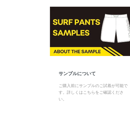
サンプルについて
ご購入前にサンプルのご試着が可能で
す。詳しくはこちらをご確認くださ
い。