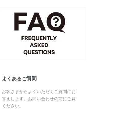
よくあるご質問
お客さまからよくいただくご質問にお
答えします。お問い合わせの前にご覧
ください。