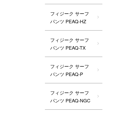
フィジーク サーフ
パンツ PEAQ-HZ
フィジーク サーフ
パンツ PEAQ-TX
フィジーク サーフ
パンツ PEAQ-P
フィジーク サーフ
パンツ PEAQ-NGC