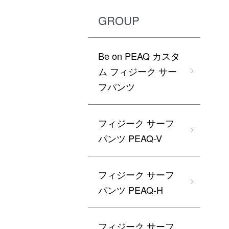
GROUP
Be on PEAQ カスタ
ム フィジーク サー
フパンツ
フィジーク サーフ
パンツ PEAQ-V
フィジーク サーフ
パンツ PEAQ-H
フィジーク サーフ