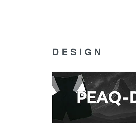
DESIGN