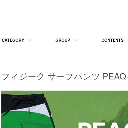
CATEGORY
GROUP
CONTENTS
フィジーク サーフパンツ PEAQ