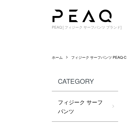
PEAQ [ フィジーク サーフパンツ ブランド]
ホーム
フィジーク サーフパンツ PEAQ-C
CATEGORY
フィジーク サーフ
パンツ