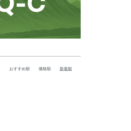
おすすめ順
価格順
新着順