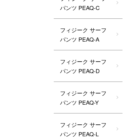
パンツ PEAQ-C
フィジーク サーフ
パンツ PEAQ-A
フィジーク サーフ
パンツ PEAQ-D
フィジーク サーフ
パンツ PEAQ-Y
フィジーク サーフ
パンツ PEAQ-L