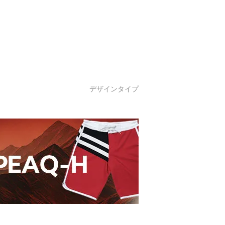
デザインタイプ