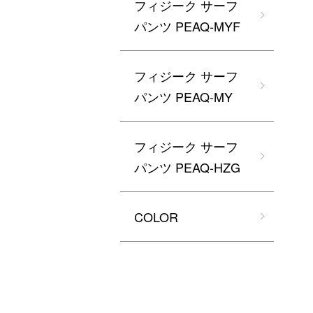
フィジーク サーフ
パンツ PEAQ-MYF
フィジーク サーフ
パンツ PEAQ-MY
フィジーク サーフ
パンツ PEAQ-HZG
COLOR